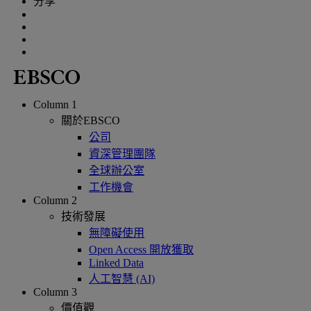
分享
Column 1
關於EBSCO
公司
資深管理團隊
全球辦公室
工作機會
Column 2
技術發展
無障礙使用
Open Access 開放獲取
Linked Data
人工智慧 (AI)
Column 3
價值觀