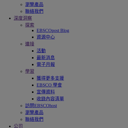
瀏覽產品
聯絡我們
深度洞察
探索
EBSCOpost Blog
資源中心
連接
活動
最新消息
電子月報
學習
獲得更多支援
EBSCO 學會
宣傳資料
收錄內容清單
訪問EBSCOhost
瀏覽產品
聯絡我們
公司