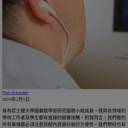
Pam Schindler
2019年2月1日
身為昆士蘭大學圖書館學習研究服務小組成員，我與各領域的
學術工作者及學生都有直接的圖書接觸，對我而言，我們做的
所有事情都必須注意到館內資源存取的方便性。我們學校也有