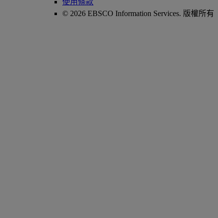
使用條款
© 2026 EBSCO Information Services. 版權所有