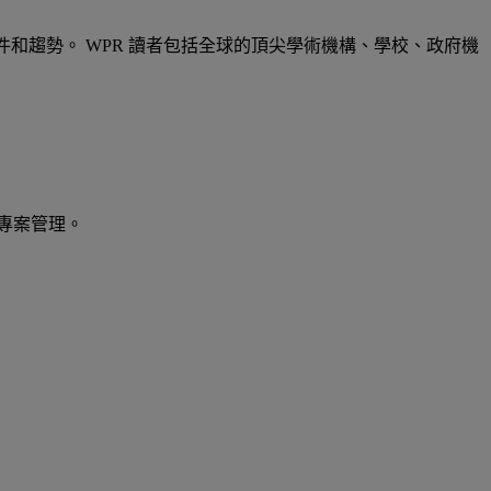
界的事件和趨勢。 WPR 讀者包括全球的頂尖學術機構、學校、政府機
專案管理。