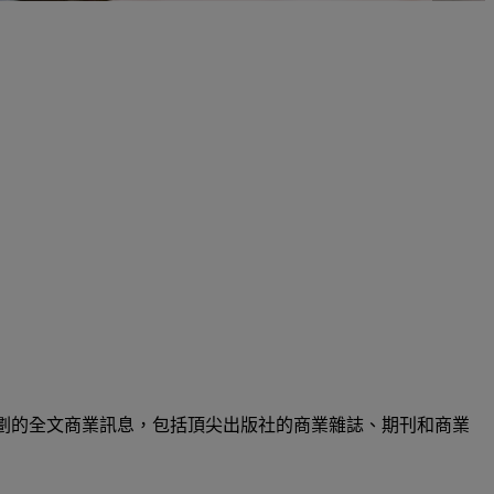
提供最精心策劃的全文商業訊息，包括頂尖出版社的商業雜誌、期刊和商業