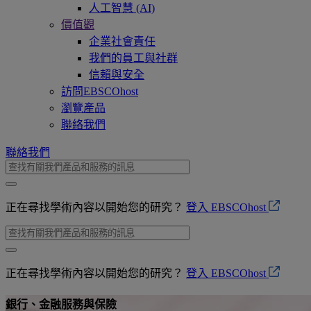
人工智慧 (AI)
價值觀
企業社會責任
我們的員工與社群
信賴與安全
訪問EBSCOhost
瀏覽產品
聯絡我們
聯絡我們
正在尋找學術內容以開始您的研究？
登入 EBSCOhost
正在尋找學術內容以開始您的研究？
登入 EBSCOhost
銀行、金融服務與保險