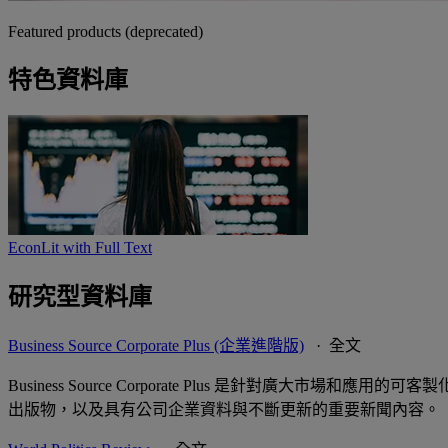
Featured products (deprecated)
特色資料庫
EconLit with Full Text
研究型資料庫
Business Source Corporate Plus (企業進階版)
· 全文
Business Source Corporate Plus 是針
出版物，以及具有公司企業資料與不斷更新的重要新聞內容。