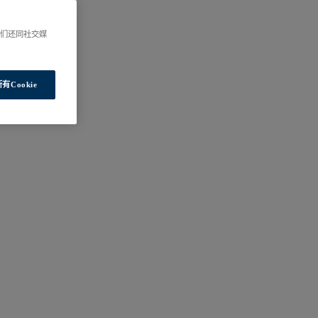
我们还同社交媒
有Cookie