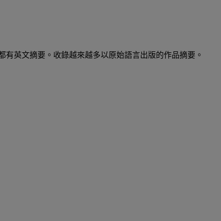
錄都有英文摘要。收錄越來越多以原始語言出版的作品摘要。