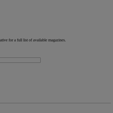
ive for a full list of available magazines.