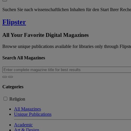
Suchen Sie nach wissenschaftlichen Inhalten für den Start Ihrer Rec
Flipster
All Your Favorite Digital Magazines
Browse unique publications available for libraries only through Flipste
Search All Magazines
Categories
Religion
All Magazines
Unique Publications
Academic
Art & Design