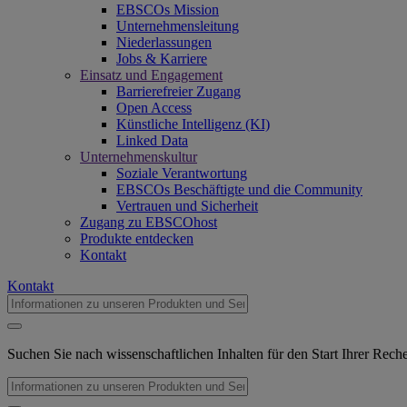
EBSCOs Mission
Unternehmensleitung
Niederlassungen
Jobs & Karriere
Einsatz und Engagement
Barrierefreier Zugang
Open Access
Künstliche Intelligenz (KI)
Linked Data
Unternehmenskultur
Soziale Verantwortung
EBSCOs Beschäftigte und die Community
Vertrauen und Sicherheit
Zugang zu EBSCOhost
Produkte entdecken
Kontakt
Kontakt
Suchen Sie nach wissenschaftlichen Inhalten für den Start Ihrer Rec