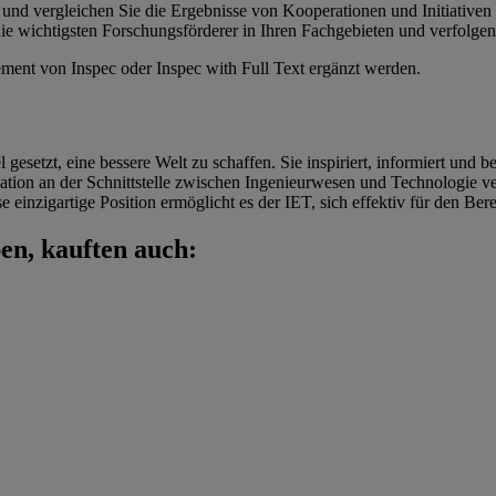
und vergleichen Sie die Ergebnisse von Kooperationen und Initiativen 
die wichtigsten Forschungsförderer in Ihren Fachgebieten und verfolgen
ent von Inspec oder Inspec with Full Text ergänzt werden.
gesetzt, eine bessere Welt zu schaffen. Sie inspiriert, informiert und 
ation an der Schnittstelle zwischen Ingenieurwesen und Technologie ver
 einzigartige Position ermöglicht es der IET, sich effektiv für den Be
en, kauften auch: