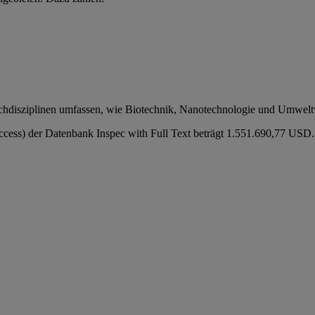
chdisziplinen umfassen, wie Biotechnik, Nanotechnologie und Umwelt
Access) der Datenbank Inspec with Full Text beträgt 1.551.690,77 USD.