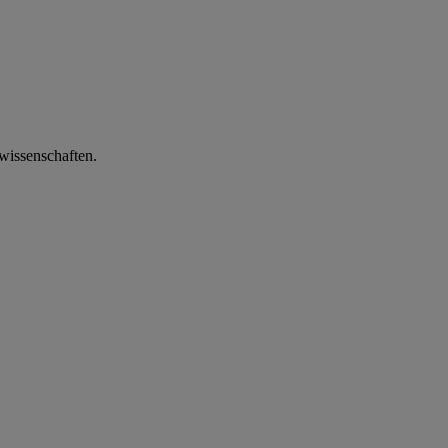
wissenschaften.