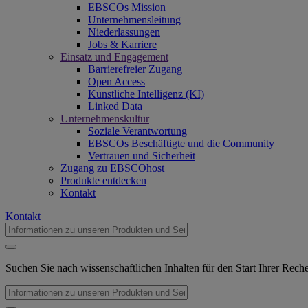
EBSCOs Mission
Unternehmensleitung
Niederlassungen
Jobs & Karriere
Einsatz und Engagement
Barrierefreier Zugang
Open Access
Künstliche Intelligenz (KI)
Linked Data
Unternehmenskultur
Soziale Verantwortung
EBSCOs Beschäftigte und die Community
Vertrauen und Sicherheit
Zugang zu EBSCOhost
Produkte entdecken
Kontakt
Kontakt
Suchen Sie nach wissenschaftlichen Inhalten für den Start Ihrer Rec