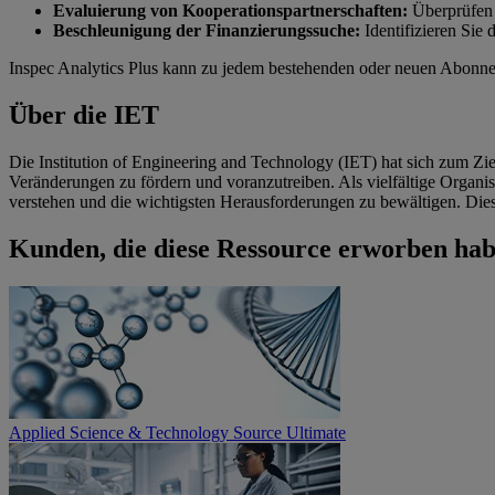
Evaluierung von Kooperationspartnerschaften:
Überprüfen 
Beschleunigung der Finanzierungssuche:
Identifizieren Sie 
Inspec Analytics Plus kann zu jedem bestehenden oder neuen Abonnem
Über die IET
Die Institution of Engineering and Technology (IET) hat sich zum Ziel 
Veränderungen zu fördern und voranzutreiben. Als vielfältige Organis
verstehen und die wichtigsten Herausforderungen zu bewältigen. Diese
Kunden, die diese Ressource erworben hab
Applied Science & Technology Source Ultimate