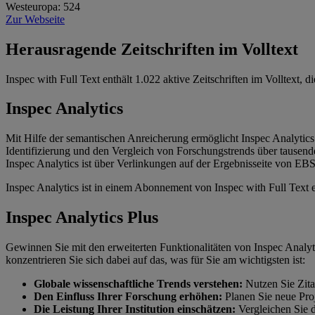
Westeuropa:
524
Zur Webseite
Herausragende Zeitschriften im Volltext
Inspec with Full Text enthält
1.022
aktive Zeitschriften im Volltext, 
Inspec Analytics
Mit Hilfe der semantischen Anreicherung ermöglicht Inspec Analytics 
Identifizierung und den Vergleich von Forschungstrends über tausend
Inspec Analytics ist über Verlinkungen auf der Ergebnisseite von
Inspec Analytics ist in einem Abonnement von Inspec with Full Text e
Inspec Analytics Plus
Gewinnen Sie mit den erweiterten Funktionalitäten von Inspec Analyt
konzentrieren Sie sich dabei auf das, was für Sie am wichtigsten ist:
Globale wissenschaftliche Trends verstehen:
Nutzen Sie Zita
Den Einfluss Ihrer Forschung erhöhen:
Planen Sie neue Pro
Die Leistung Ihrer Institution einschätzen:
Vergleichen Sie 