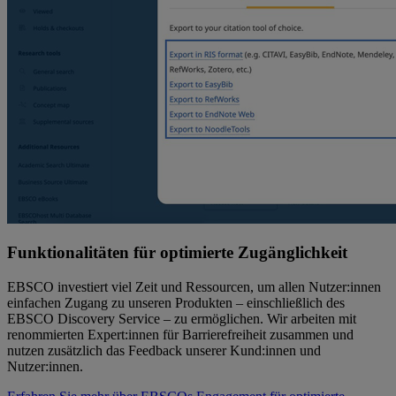
Funktionalitäten für optimierte Zugänglichkeit
EBSCO investiert viel Zeit und Ressourcen, um allen Nutzer:innen
einfachen Zugang zu unseren Produkten – einschließlich des
EBSCO Discovery Service – zu ermöglichen. Wir arbeiten mit
renommierten Expert:innen für Barrierefreiheit zusammen und
nutzen zusätzlich das Feedback unserer Kund:innen und
Nutzer:innen.