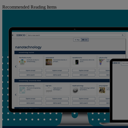
Recommended Reading Items