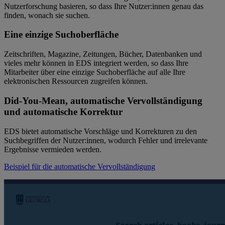
Nutzerforschung basieren, so dass Ihre Nutzer:innen genau das
finden, wonach sie suchen.
Eine einzige Suchoberfläche
Zeitschriften, Magazine, Zeitungen, Bücher, Datenbanken und
vieles mehr können in EDS integriert werden, so dass Ihre
Mitarbeiter über eine einzige Suchoberfläche auf alle Ihre
elektronischen Ressourcen zugreifen können.
Did-You-Mean, automatische Vervollständigung
und automatische Korrektur
EDS bietet automatische Vorschläge und Korrekturen zu den
Suchbegriffen der Nutzer:innen, wodurch Fehler und irrelevante
Ergebnisse vermieden werden.
Beispiel für die automatische Vervollständigung