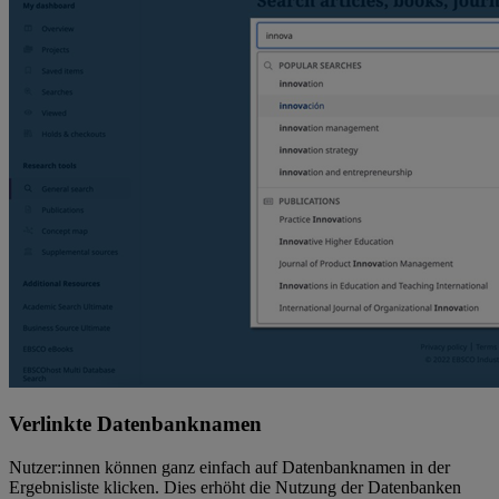
Verlinkte Datenbanknamen
Nutzer:innen können ganz einfach auf Datenbanknamen in der
Ergebnisliste klicken. Dies erhöht die Nutzung der Datenbanken