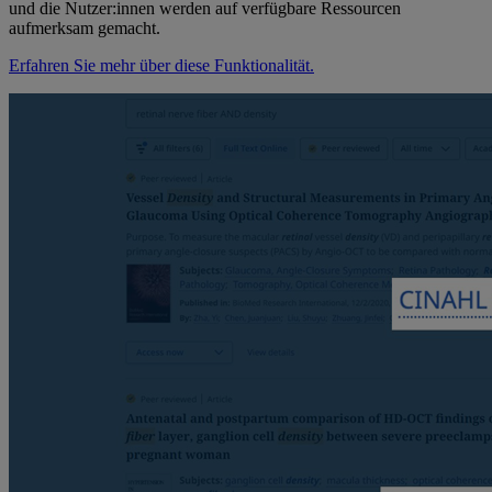
und die Nutzer:innen werden auf verfügbare Ressourcen
aufmerksam gemacht.
Erfahren Sie mehr über diese Funktionalität.