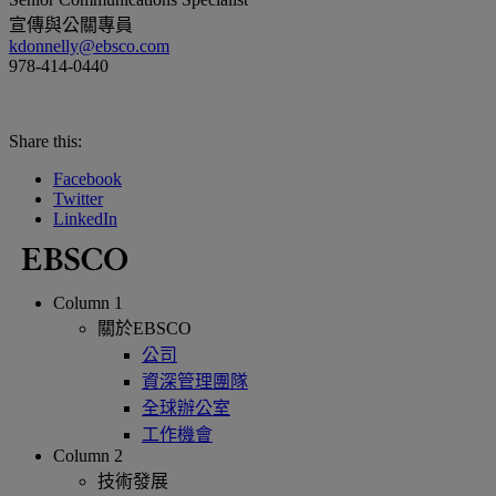
宣傳與公關專員
kdonnelly@ebsco.com
978-414-0440
Share this:
Facebook
Twitter
LinkedIn
Column 1
關於EBSCO
公司
資深管理團隊
全球辦公室
工作機會
Column 2
技術發展