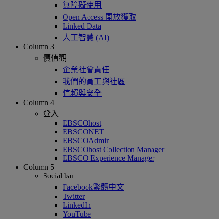
無障礙使用
Open Access 開放獲取
Linked Data
人工智慧 (AI)
Column 3
價值觀
企業社會責任
我們的員工與社區
信賴與安全
Column 4
登入
EBSCOhost
EBSCONET
EBSCOAdmin
EBSCOhost Collection Manager
EBSCO Experience Manager
Column 5
Social bar
Facebook繁體中文
Twitter
LinkedIn
YouTube