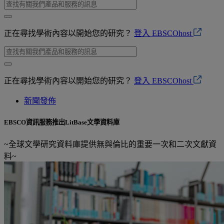
正在尋找學術內容以開始您的研究？
登入 EBSCOhost
正在尋找學術內容以開始您的研究？
登入 EBSCOhost
新聞發佈
EBSCO資訊服務推出LitBase文學資料庫
~全球文學研究資料庫提供無與倫比的重要一次和二次文獻資
料~