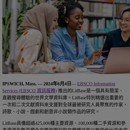
IPSWICH, Mass. — 2024年6月4日
—
EBSCO Information
Services (EBSCO 資訊服務)
推出的LitBase是一個具有簡潔、
直觀搜尋體驗的世界文學資料庫。LitBase特別精選出重要的
一次和二次文獻資料來支援對全球最被研究人員聚焦的作家、
詩歌、小說、戲劇和創意非小說類作品的研究。
LitBase具備超過425,000種主要資源、100,000種二手資源和參