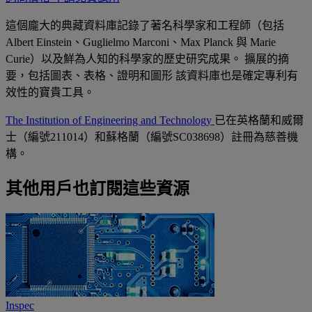
這個龐大的典藏資料庫記錄了著名科學家和工程師（包括
Albert Einstein、Guglielmo Marconi、Max Planck 與 Marie
Curie）以及鮮為人知的科學家的歷史研究成果。 擴展的摘
要，包括圖表、表格、證明和圖形 該資料庫也是確定專利有
效性的寶貴工具。
The Institution of Engineering and Technology
已在英格蘭和威爾
士（編號211014）和蘇格蘭（編號SC038698）註冊為慈善機
構。
其他用戶也訂閱這些資源
Inspec