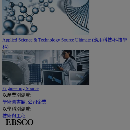
Applied Science & Technology Source Ultimate (應用科技/科技學
科)
Engineering Source
以產業別瀏覽:
學術圖書館
,
公司企業
以學科別瀏覽:
技術與工程