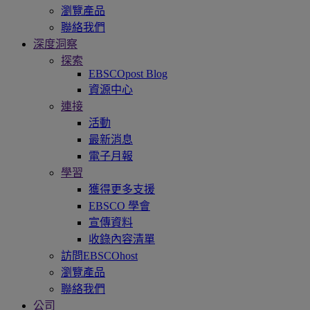
瀏覽產品
聯絡我們
深度洞察
探索
EBSCOpost Blog
資源中心
連接
活動
最新消息
電子月報
學習
獲得更多支援
EBSCO 學會
宣傳資料
收錄內容清單
訪問EBSCOhost
瀏覽產品
聯絡我們
公司