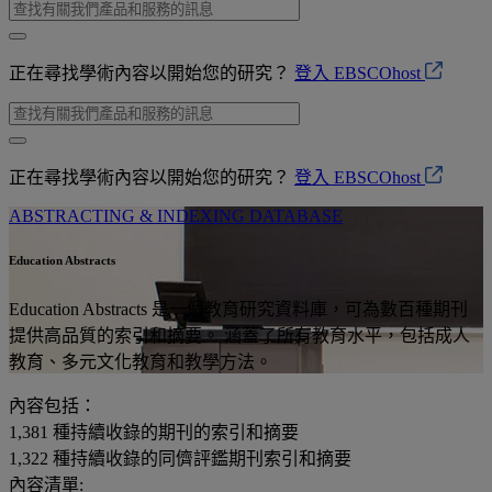
正在尋找學術內容以開始您的研究？
登入 EBSCOhost
正在尋找學術內容以開始您的研究？
登入 EBSCOhost
ABSTRACTING & INDEXING DATABASE
Education Abstracts
Education Abstracts 是一個教育研究資料庫，可為數百種期刊
提供高品質的索引和摘要。 涵蓋了所有教育水平，包括成人
教育、多元文化教育和教學方法。
內容包括：
1,381
種持續收錄的期刊的索引和摘要
1,322
種持續收錄的同儕評鑑期刊索引和摘要
內容清單: