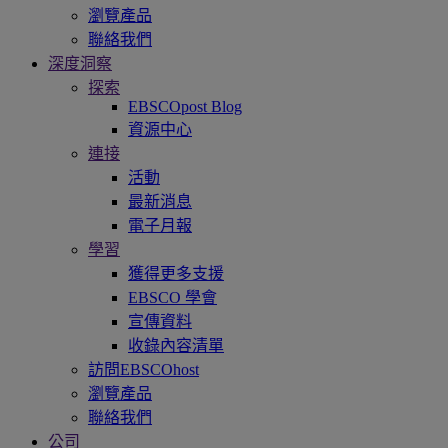
瀏覽產品
聯絡我們
深度洞察
探索
EBSCOpost Blog
資源中心
連接
活動
最新消息
電子月報
學習
獲得更多支援
EBSCO 學會
宣傳資料
收錄內容清單
訪問EBSCOhost
瀏覽產品
聯絡我們
公司