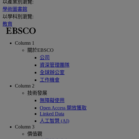
以產業別瀏覽:
學術圖書館
以學科別瀏覽:
教育
Column 1
關於EBSCO
公司
資深管理團隊
全球辦公室
工作機會
Column 2
技術發展
無障礙使用
Open Access 開放獲取
Linked Data
人工智慧 (AI)
Column 3
價值觀