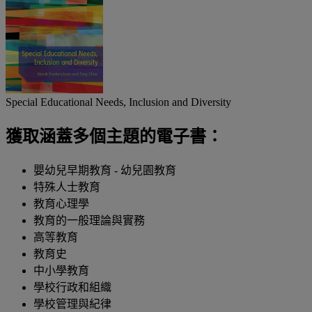
Special Educational Needs, Inclusion and Diversity
獲取涵蓋多個主題的電子書：
嬰幼兒早期教育 - 幼兒園教育
特殊人士教育
教育心理學
教育的一般理論與實務
高等教育
教育史
中小學教育
學校行政和組織
學校管理與紀律