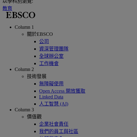
以學科別瀏覽:
教育
Column 1
關於EBSCO
公司
資深管理團隊
全球辦公室
工作機會
Column 2
技術發展
無障礙使用
Open Access 開放獲取
Linked Data
人工智慧 (AI)
Column 3
價值觀
企業社會責任
我們的員工與社區