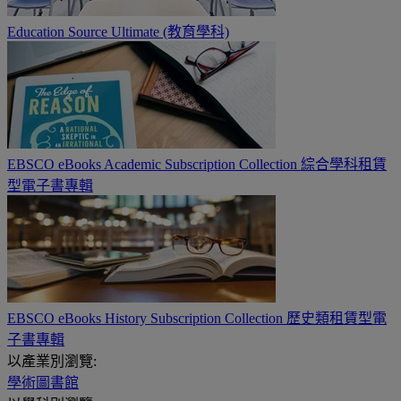
Education Source Ultimate (教育學科)
EBSCO eBooks Academic Subscription Collection 綜合學科租賃
型電子書專輯
EBSCO eBooks History Subscription Collection 歷史類租賃型電
子書專輯
以產業別瀏覽:
學術圖書館