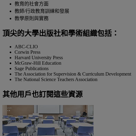
教育的社會方面
教師/行政教育訓練和發展
教學原則與實務
頂尖的大學出版社和學術組織包括：
ABC-CLIO
Corwin Press
Harvard University Press
McGraw-Hill Education
Sage Publications
The Association for Supervision & Curriculum Development
The National Science Teachers Association
其他用戶也訂閱這些資源