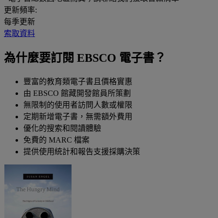
更新頻率:
每季更新
索取資料
為什麼要訂閱 EBSCO 電子書？
豐富的教育類電子書且價格實惠
由 EBSCO 館藏開發館員所策劃
無限制的使用者訪問人數或權限
定期新增電子書，無需額外費用
優化的搜索和閱讀體驗
免費的 MARC 檔案
提供使用統計和報告支援採購決策