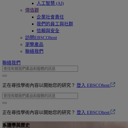
人工智慧 (AI)
價值觀
企業社會責任
我們的員工與社群
信賴與安全
訪問EBSCOhost
瀏覽產品
聯絡我們
聯絡我們
正在尋找學術內容以開始您的研究？
登入 EBSCOhost
正在尋找學術內容以開始您的研究？
登入 EBSCOhost
系譜學與歷史