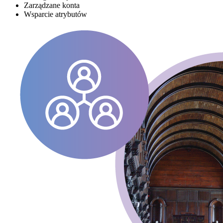
Zarządzane konta
Wsparcie atrybutów