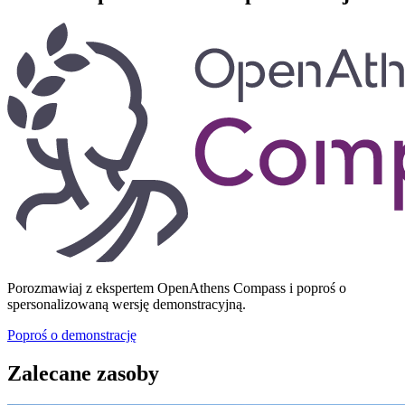
Porozmawiaj z ekspertem OpenAthens Compass i poproś o
spersonalizowaną wersję demonstracyjną.
Poproś o demonstrację
Zalecane zasoby