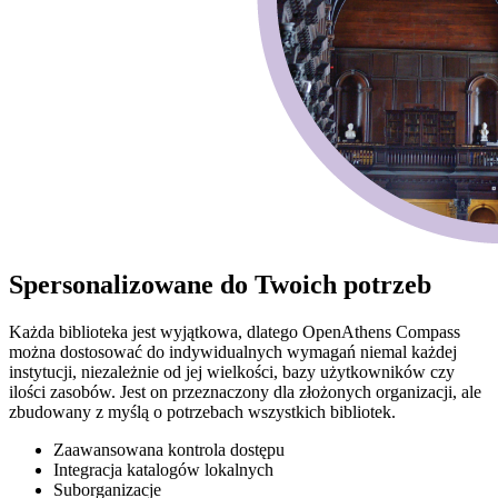
Spersonalizowane do Twoich potrzeb
Każda biblioteka jest wyjątkowa, dlatego OpenAthens Compass
można dostosować do indywidualnych wymagań niemal każdej
instytucji, niezależnie od jej wielkości, bazy użytkowników czy
ilości zasobów. Jest on przeznaczony dla złożonych organizacji, ale
zbudowany z myślą o potrzebach wszystkich bibliotek.
Zaawansowana kontrola dostępu
Integracja katalogów lokalnych
Suborganizacje