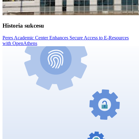
Historia sukcesu
Peres Academic Center Enhances Secure Access to E-Resources
with OpenAthens