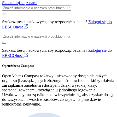
Skontaktuj się z nami
Szukasz treści naukowych, aby rozpocząć badania?
Zaloguj się do
EBSCOhost
Szukasz treści naukowych, aby rozpocząć badania?
Zaloguj się do
EBSCOhost
OpenAthens Compass
OpenAthens Compass to łatwy i niezawodny dostęp dla dużych
organizacji zarządzających złożonymi środowiskami
,
który ułatwia
zarządzanie zasobami
i dostępem dzięki wysokiej klasy,
spersonalizowanemu rozwiązaniu jednolitego logowania.
Użytkownicy muszą tylko raz uwierzytelnić się, aby uzyskać dostęp
do wszystkich Twoich e-zasobów, co zapewnia prawdziwie
jednokrotne logowanie.