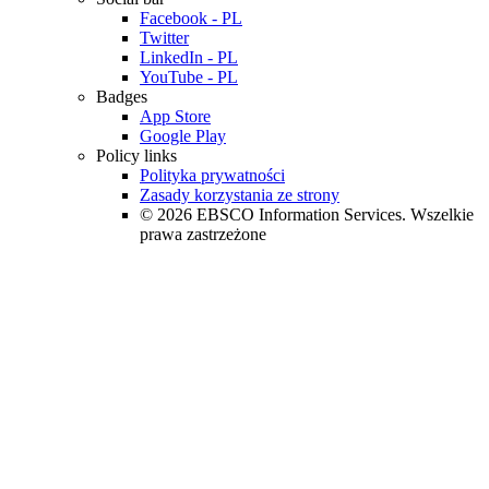
Facebook - PL
Twitter
LinkedIn - PL
YouTube - PL
Badges
App Store
Google Play
Policy links
Polityka prywatności
Zasady korzystania ze strony
© 2026 EBSCO Information Services. Wszelkie
prawa zastrzeżone