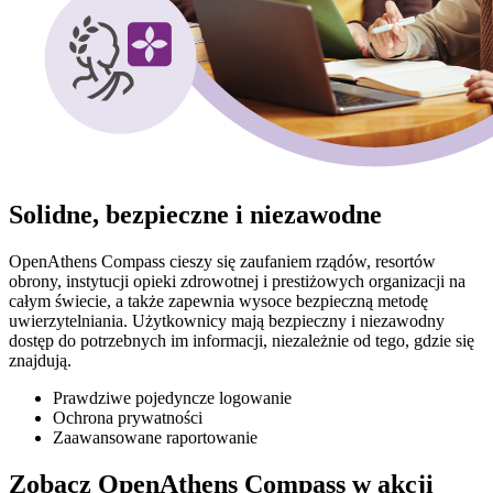
Solidne, bezpieczne i niezawodne
OpenAthens Compass cieszy się zaufaniem rządów, resortów
obrony, instytucji opieki zdrowotnej i prestiżowych organizacji na
całym świecie, a także zapewnia wysoce bezpieczną metodę
uwierzytelniania. Użytkownicy mają bezpieczny i niezawodny
dostęp do potrzebnych im informacji, niezależnie od tego, gdzie się
znajdują.
Prawdziwe pojedyncze logowanie
Ochrona prywatności
Zaawansowane raportowanie
Zobacz OpenAthens Compass w akcji