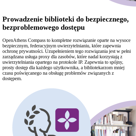
Prowadzenie biblioteki do bezpiecznego,
bezproblemowego dostępu
OpenAthens Compass to kompletne rozwiązanie oparte na wysoce
bezpiecznym, federacyjnym uwierzytelnianiu, które zapewnia
ochronę prywatności. Uzupełnieniem tego rozwiązania jest w pełni
zarządzana usługa proxy dla zasobów, które nadal korzystają z
uwierzytelniania opartego na protokole IP. Zapewnia to spójny,
prosty dostęp dla każdego użytkownika, a bibliotekarzom mniej
czasu poświęcanego na obsługę problemów związanych z
dostępem.