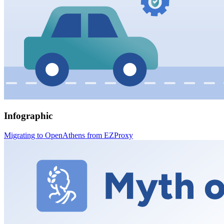
Infographic
Migrating to OpenAthens from EZProxy