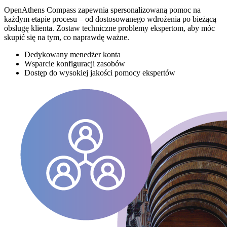
OpenAthens Compass zapewnia spersonalizowaną pomoc na
każdym etapie procesu – od dostosowanego wdrożenia po bieżącą
obsługę klienta. Zostaw techniczne problemy ekspertom, aby móc
skupić się na tym, co naprawdę ważne.
Dedykowany menedżer konta
Wsparcie konfiguracji zasobów
Dostęp do wysokiej jakości pomocy ekspertów