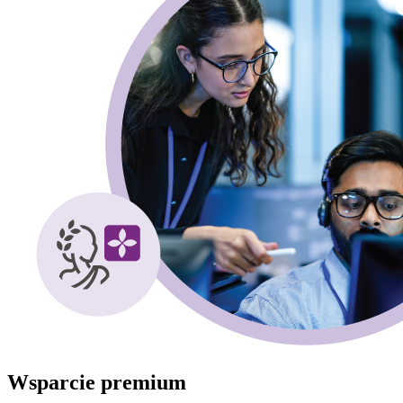
Wsparcie premium