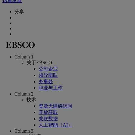
馆藏发展
分享
Column 1
关于EBSCO
公司企业
领导团队
办事处
职业与工作
Column 2
技术
资源无障碍访问
开放获取
关联数据
人工智能（AI）
Column 3