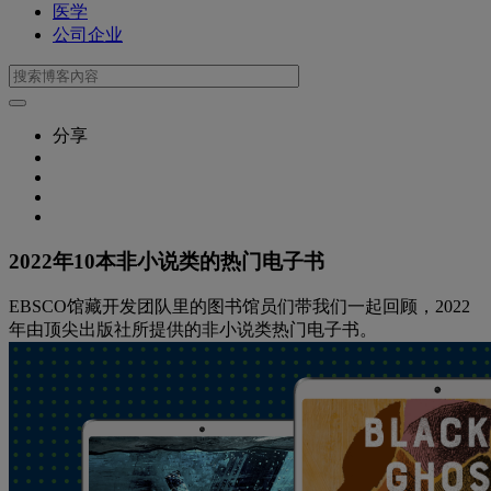
医学
公司企业
分享
2022年10本非小说类的热门电子书
EBSCO馆藏开发团队里的图书馆员们带我们一起回顾，2022
年由顶尖出版社所提供的非小说类热门电子书。