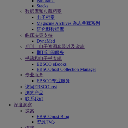
Panorama
Stacks
数据库和典藏档案
电子档案
Magazine Archives 杂志典藏系列
研究型数据库
临床决策支持
DynaMed
期刊、电子资源套装以及杂志
期刊订阅服务
书籍和电子书专辑
EBSCO eBooks
EBSCOhost Collection Manager
专业服务
EBSCO专业服务
访问EBSCOhost
浏览产品
联系我们
深度洞察
探索
EBSCOpost Blog
资源中心
连接