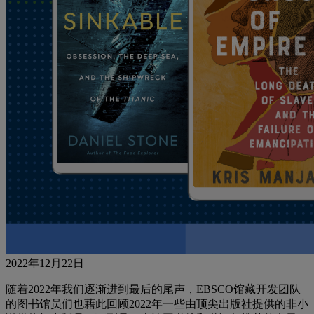
2022年12月22日
随着2022年我们逐渐进到最后的尾声
，EBSCO
馆藏开发团队
的图书馆员们也藉此回顾2022年一些由顶尖
出版社提供的
非
小