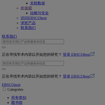
关联数据
价值观
信赖与安全
访问EBSCOhost
浏览产品
联系我们
联系我们
正在寻找学术内容以开始您的研究？
登录 EBSCOhost
正在寻找学术内容以开始您的研究？
登录 EBSCOhost
EBSCO
post
Categories
所有类别
图书馆