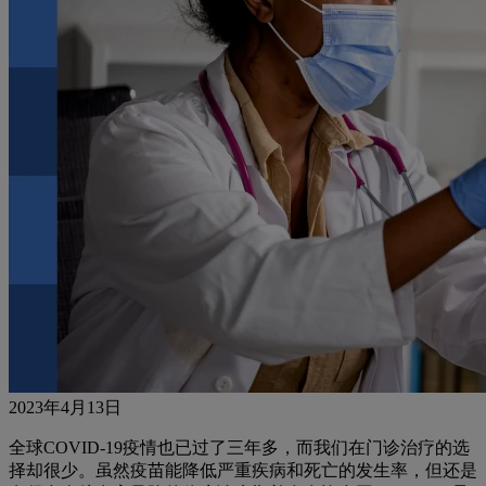
2023年4月13日
全球COVID-19疫情也已过了三年多，而我们在门诊治疗的选
择却很少。虽然疫苗能降低严重疾病和死亡的发生率，但还是