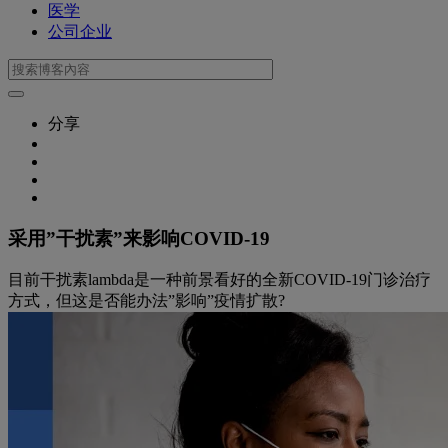
医学
公司企业
分享
采用”干扰素”来影响COVID-19
目前干扰素lambda是一种前景看好的全新COVID-19门诊治疗
方式，但这是否能办法”影响”疫情扩散?