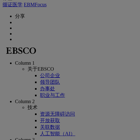
循证医学
EBMFocus
分享
Column 1
关于EBSCO
公司企业
领导团队
办事处
职业与工作
Column 2
技术
资源无障碍访问
开放获取
关联数据
人工智能（AI）
Column 3