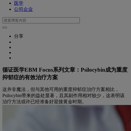
医学
公司企业
分享
循证医学EBM Focus系列文章：Psilocybin成为重度
抑郁症的有效治疗方案
这并非魔法，但与其他可用的重度抑郁症治疗方案相比，
Psilocybin带来的益处显著，且其副作用相对较少，这表明该
治疗方法或许已经准备好迎接黄金时期。