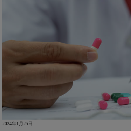
2024年1月25日