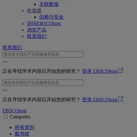
关联数据
价值观
信赖与安全
访问EBSCOhost
浏览产品
联系我们
联系我们
正在寻找学术内容以开始您的研究？
登录 EBSCOhost
正在寻找学术内容以开始您的研究？
登录 EBSCOhost
EBSCO
post
Categories
所有类别
图书馆