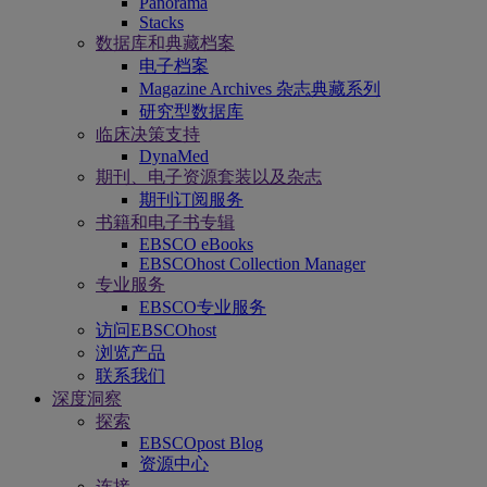
Panorama
Stacks
数据库和典藏档案
电子档案
Magazine Archives 杂志典藏系列
研究型数据库
临床决策支持
DynaMed
期刊、电子资源套装以及杂志
期刊订阅服务
书籍和电子书专辑
EBSCO eBooks
EBSCOhost Collection Manager
专业服务
EBSCO专业服务
访问EBSCOhost
浏览产品
联系我们
深度洞察
探索
EBSCOpost Blog
资源中心
连接