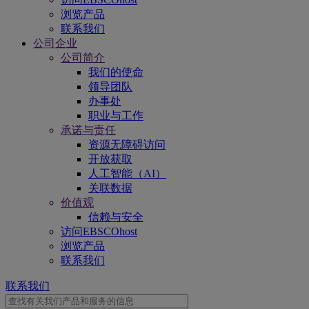
浏览产品
联系我们
公司企业
公司简介
我们的使命
领导团队
办事处
职业与工作
承诺与责任
资源无障碍访问
开放获取
人工智能（AI）
关联数据
价值观
信赖与安全
访问EBSCOhost
浏览产品
联系我们
联系我们