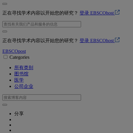
正在寻找学术内容以开始您的研究？
登录 EBSCOhost
正在寻找学术内容以开始您的研究？
登录 EBSCOhost
EBSCO
post
Categories
所有类别
图书馆
医学
公司企业
分享