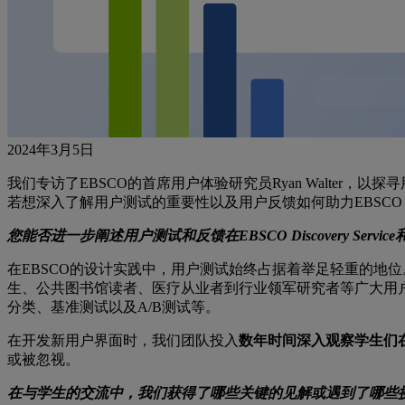
2024年3月5日
我们专访了EBSCO的首席用户体验研究员Ryan Walte
若想深入了解用户测试的重要性以及用户反馈如何助力EBSCO Disco
您能否进一步阐述用户测试和反馈在EBSCO Discovery Se
在EBSCO的设计实践中，用户测试始终占据着举足轻重的地
生、公共图书馆读者、医疗从业者到行业领军研究者等广大用
分类、基准测试以及A/B测试等。
在开发新用户界面时，我们团队投入
数年时间深入观察学生们
或被忽视。
在与学生的交流中，我们获得了哪些关键的见解或遇到了哪些