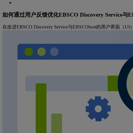
如何通过用户反馈优化EBSCO Discovery Service与
在改进EBSCO Discovery Service与EBSCOhost的