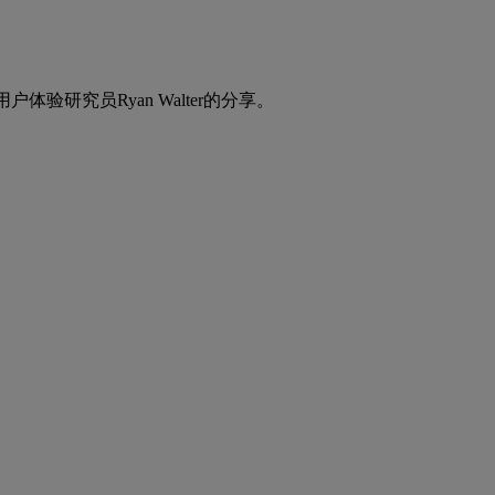
户体验研究员Ryan Walter的分享。