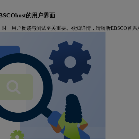
EBSCOhost的用户界面
用户界面（UI）时，用户反馈与测试至关重要。欲知详情，请聆听EBSCO首席用