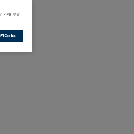
我们还同社交媒
有Cookie