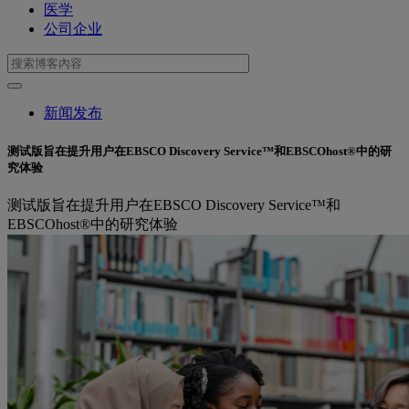
医学
公司企业
新闻发布
测试版旨在提升用户在EBSCO Discovery Service™和EBSCOhost®中的研
究体验
测试版旨在提升用户在EBSCO Discovery Service™和
EBSCOhost®中的研究体验