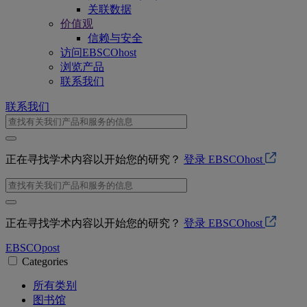
关联数据
价值观
信赖与安全
访问EBSCOhost
浏览产品
联系我们
联系我们
正在寻找学术内容以开始您的研究？
登录 EBSCOhost
正在寻找学术内容以开始您的研究？
登录 EBSCOhost
EBSCO
post
Categories
所有类别
图书馆