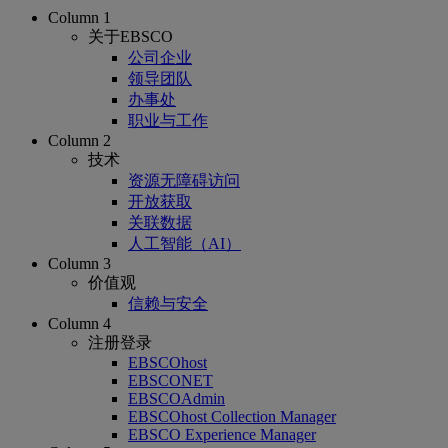
Column 1
关于EBSCO
公司企业
领导团队
办事处
职业与工作
Column 2
技术
资源无障碍访问
开放获取
关联数据
人工智能（AI）
Column 3
价值观
信赖与安全
Column 4
注册登录
EBSCOhost
EBSCONET
EBSCOAdmin
EBSCOhost Collection Manager
EBSCO Experience Manager