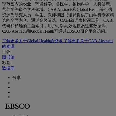
球范围内的农业、环境科学、兽医学、植物科学、人类健康、
营养学等多个学科领域。CAB Abstracts和Global Health等可信
资源为研究人员、学生、教师和图书馆员提供了由学科专家精
选的全面内容。通过高级筛选、CABI叙词表控词工具、CABI
代码和精确的主题索引，用户可以高效地搜索这些数据库。
CAB Abstracts和Global Health可通过EBSCO研究平台访问。
了解更多关于Global Health的资讯
了解更多关于CAB Abstracts
的资讯
目录 :
图书馆
标签 :
数据库
分享