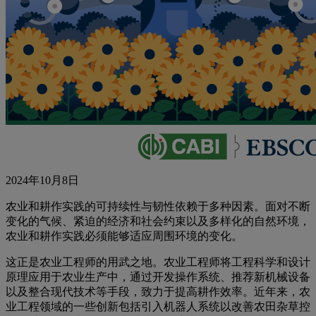
2024年10月8日
农业和耕作实践的可持续性与韧性依赖于多种因素。面对不断
变化的气候、紧迫的经济和社会约束以及多样化的自然环境，
农业和耕作实践必须能够适应周围环境的变化。
这正是农业工程师的用武之地。农业工程师将工程科学和设计
原理应用于农业生产中，通过开发操作系统、推荐新机械设备
以及整合现代技术等手段，致力于提高耕作效率。近年来，农
业工程领域的一些创新包括引入机器人系统以改善农田杂草控