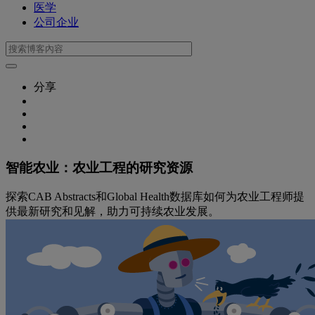
医学
公司企业
分享
智能农业：农业工程的研究资源
探索CAB Abstracts和Global Health数据库如何为农业工程师提
供最新研究和见解，助力可持续农业发展。