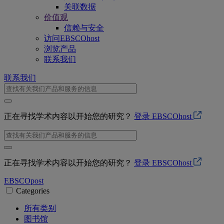
关联数据
价值观
信赖与安全
访问EBSCOhost
浏览产品
联系我们
联系我们
正在寻找学术内容以开始您的研究？
登录 EBSCOhost
正在寻找学术内容以开始您的研究？
登录 EBSCOhost
EBSCO
post
Categories
所有类别
图书馆