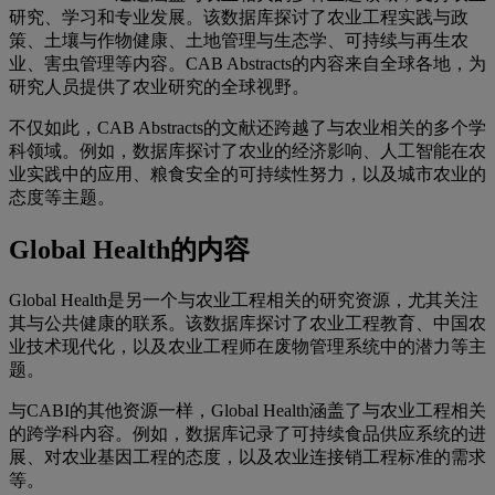
研究、学习和专业发展。该数据库探讨了农业工程实践与政
策、土壤与作物健康、土地管理与生态学、可持续与再生农
业、害虫管理等内容。CAB Abstracts的内容来自全球各地，为
研究人员提供了农业研究的全球视野。
不仅如此，CAB Abstracts的文献还跨越了与农业相关的多个学
科领域。例如，数据库探讨了农业的经济影响、人工智能在农
业实践中的应用、粮食安全的可持续性努力，以及城市农业的
态度等主题。
Global Health的内容
Global Health是另一个与农业工程相关的研究资源，尤其关注
其与公共健康的联系。该数据库探讨了农业工程教育、中国农
业技术现代化，以及农业工程师在废物管理系统中的潜力等主
题。
与CABI的其他资源一样，Global Health涵盖了与农业工程相关
的跨学科内容。例如，数据库记录了可持续食品供应系统的进
展、对农业基因工程的态度，以及农业连接销工程标准的需求
等。