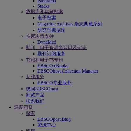
Panorama
Stacks
数据库和典藏档案
电子档案
Magazine Archives 杂志典藏系列
研究型数据库
临床决策支持
DynaMed
期刊、电子资源套装以及杂志
期刊订阅服务
书籍和电子书专辑
EBSCO eBooks
EBSCOhost Collection Manager
专业服务
EBSCO专业服务
访问EBSCOhost
浏览产品
联系我们
深度洞察
探索
EBSCOpost Blog
资源中心
连接