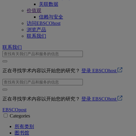
关联数据
价值观
信赖与安全
访问EBSCOhost
浏览产品
联系我们
联系我们
正在寻找学术内容以开始您的研究？
登录 EBSCOhost
正在寻找学术内容以开始您的研究？
登录 EBSCOhost
EBSCO
post
Categories
所有类别
图书馆