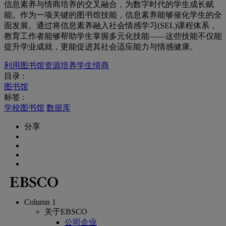
信息素养与情商培养的交叉融合，为数字时代的学生成长赋
能。作为一项关键的图书馆技能，信息素养能够催化学生的全
面发展。通过将信息素养融入社会情感学习(SEL)课程体系，
教育工作者能够帮助学生掌握多元化技能——这些技能不仅能
提升学业成就，更能促进其社会适应能力与情感健康。
利用图书馆资源培养学生情商
目录 :
图书馆
标签 :
学校图书馆
数据库
分享
Column 1
关于EBSCO
公司企业