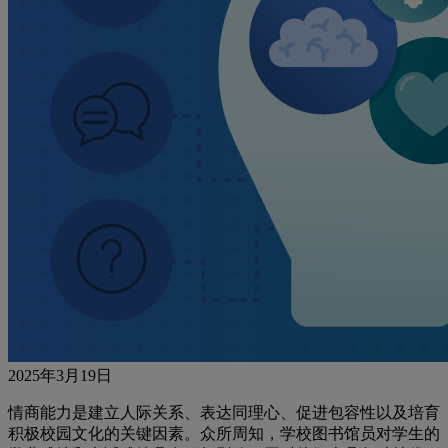
2025年3月19日
情商能力是建立人际关系、表达同理心、促进包容性以及培育
积极校园文化的关键因素。众所周知，学校图书馆员对学生的