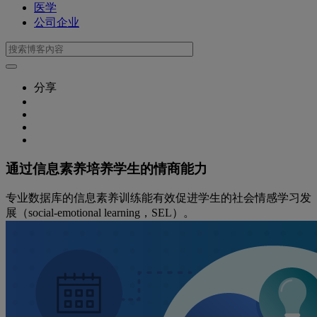
医学
公司企业
分享
通过信息素养培养学生的情商能力
专业数据库的信息素养训练能有效促进学生的社会情感学习发
展（social-emotional learning，SEL）。