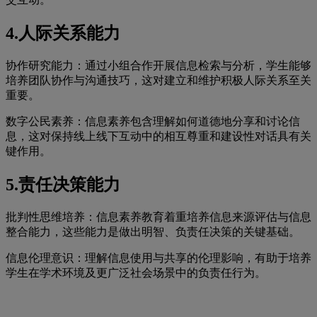
4.人际关系能力
协作研究能力：通过小组合作开展信息检索与分析，学生能够
培养团队协作与沟通技巧，这对建立和维护积极人际关系至关
重要。
数字公民素养：信息素养包含理解如何道德地分享和讨论信
息，这对保持线上线下互动中的相互尊重和建设性对话具有关
键作用。
5.责任决策能力
批判性思维培养：信息素养教育着重培养信息来源评估与信息
整合能力，这些能力是做出明智、负责任决策的关键基础。
信息伦理意识：理解信息使用与共享的伦理影响，有助于培养
学生在学术环境及更广泛社会场景中的负责任行为。