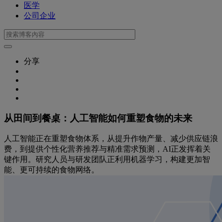
医学
公司企业
分享
从田间到餐桌：人工智能如何重塑食物的未来
人工智能正在重塑食物体系，从提升作物产量、减少供应链浪
费，到提供个性化营养推荐与精准需求预测，AI正发挥着关
键作用。研究人员与研发团队正利用机器学习，构建更加智
能、更可持续的食物网络。