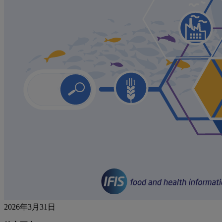
2026年3月31日