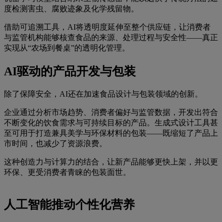
度检测害虫、腐败迹象及化学残留物。
借助可追溯工具，AI将透明度延伸至整个供应链，让消费者
与监管机构能够核查食品的来源、处理过程与安全性——真正
实现从“农场到餐桌”的透明化管理。
AI驱动的产品开发与包装
除了保障安全，AI还在加速食品设计与包装领域的创新。
企业通过分析市场趋势、消费者偏好与监管数据，开发出符合
不断变化的饮食需求与可持续目标的产品。生成式设计工具甚
至可用于打造兼具美学与环保材料的包装——既缩短了产品上
市时间，也减少了资源浪费。
这种创造力与计算力的结合，让新产品能够更快上架，并以更
环保、更受消费者青睐的包装面世。
人工智能推动个性化营养