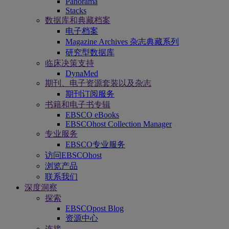
Panorama
Stacks
数据库和典藏档案
电子档案
Magazine Archives 杂志典藏系列
研究型数据库
临床决策支持
DynaMed
期刊、电子资源套装以及杂志
期刊订阅服务
书籍和电子书专辑
EBSCO eBooks
EBSCOhost Collection Manager
专业服务
EBSCO专业服务
访问EBSCOhost
浏览产品
联系我们
深度洞察
探索
EBSCOpost Blog
资源中心
连接