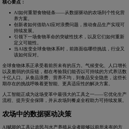
核心要点：
AI如何重塑食物链条——从数据驱动的农场到个性化营
养方案。
创新者如何借助AI应对浪费问题，推动食品生产实现可
持续发展。
引领下一场食物革命的突破性技术，以及它们如何重新
定义可能性。
当AI改变全球食物体系时，前路面临哪些挑战，行业又
该如何应对。
全球食物体系正承受着前所未有的压力。气候变化、人口增长
以及脆弱的供应链，都在考验我们能否以可持续的方式养活数
十亿人口。从食品浪费、营养不均，到食品安全隐患，这些长
期存在的挑战呼唤着更智能、更具适应性的解决方案。
人工智能正成为这场变革中最强大的工具之一——它优化生产
流程、提升安全保障，并从农场到餐桌全程助力可持续发展。
农场中的数据驱动决策
AI赋能的工具让农民与水产养殖从业者能够以前所未有的方