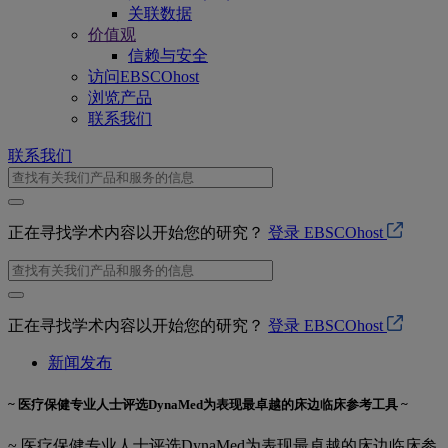
关联数据
价值观
信赖与安全
访问EBSCOhost
浏览产品
联系我们
联系我们
正在寻找学术内容以开始您的研究？
登录 EBSCOhost
正在寻找学术内容以开始您的研究？
登录 EBSCOhost
新闻发布
~ 医疗保健专业人士评选DynaMed为表现最卓越的床边临床参考工具 ~
~ 医疗保健专业人士评选DynaMed为表现最卓越的床边临床参