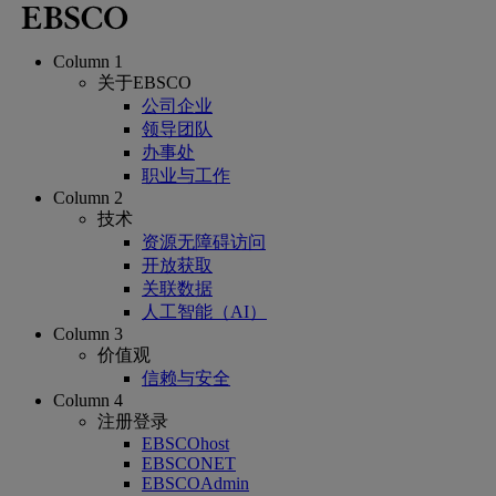
Column 1
关于EBSCO
公司企业
领导团队
办事处
职业与工作
Column 2
技术
资源无障碍访问
开放获取
关联数据
人工智能（AI）
Column 3
价值观
信赖与安全
Column 4
注册登录
EBSCOhost
EBSCONET
EBSCOAdmin