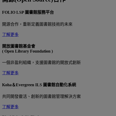
FOLIO LSP 圖書館服務平台
開源合作，重新定義圖書館技術的未來
了解更多
開放圖書館基金會
( Open Library Foundation )
一個非盈利組織，支援圖書館的開放式創新
了解更多
Koha＆Evergreen ILS 圖書館自動化系統
共同開發靈活、創新的圖書館管理解決方案
了解更多