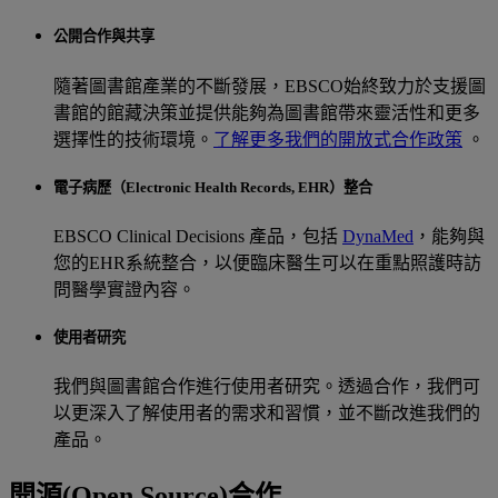
公開合作與共享
隨著圖書館產業的不斷發展，EBSCO始終致力於支援圖
書館的館藏決策並提供能夠為圖書館帶來靈活性和更多
選擇性的技術環境。
了解更多我們的開放式合作政策
。
電子病歷（Electronic Health Records, EHR）整合
EBSCO Clinical Decisions 產品，包括
DynaMed
，能夠與
您的EHR系統整合，以便臨床醫生可以在重點照護時訪
問醫學實證內容。
使用者研究
我們與圖書館合作進行使用者研究。透過合作，我們可
以更深入了解使用者的需求和習慣，並不斷改進我們的
產品。
開源(Open Source)合作