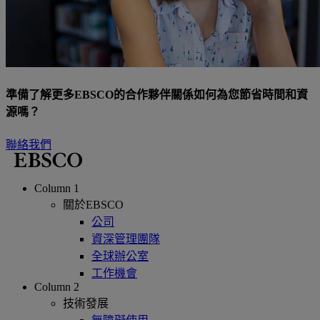
準備了解更多EBSCO的合作夥伴關係如何為您節省時間和資
源嗎？
聯絡我們
Column 1
關於EBSCO
公司
資深管理團隊
全球辦公室
工作機會
Column 2
技術發展