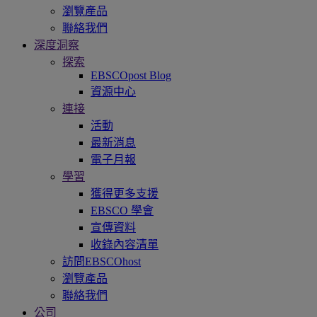
瀏覽產品
聯絡我們
深度洞察
探索
EBSCOpost Blog
資源中心
連接
活動
最新消息
電子月報
學習
獲得更多支援
EBSCO 學會
宣傳資料
收錄內容清單
訪問EBSCOhost
瀏覽產品
聯絡我們
公司