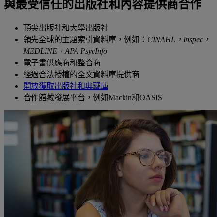
與最受信任的出版社和內容提供商合作
頂尖出版社和大學出版社
領先全球的主題索引資料庫，例如：
CINAHL，Inspec，
MEDLINE，APA PsycInfo
電子書供應商和整合商
經過合法授權的全文資料庫提供商
開放獲取出版社和典藏庫
合作館藏發展平台，例如Mackin和OASIS