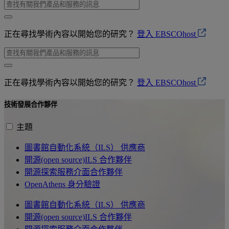
正在尋找學術內容以開始您的研究？
登入 EBSCOhost
正在尋找學術內容以開始您的研究？
登入 EBSCOhost
技術發展合作夥伴
主題
圖書館自動化系統（ILS） 供應商
開源(open source)ILS 合作夥伴
開源探索服務介面合作夥伴
OpenAthens 身分驗證
圖書館自動化系統（ILS） 供應商
開源(open source)ILS 合作夥伴