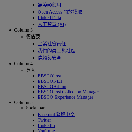
無障礙使用
Open Access 開放獲取
Linked Data
人工智慧 (AI)
Column 3
價值觀
企業社會責任
我們的員工與社區
信賴與安全
Column 4
登入
EBSCOhost
EBSCONET
EBSCOAdmin
EBSCOhost Collection Manager
EBSCO Experience Manager
Column 5
Social bar
Facebook繁體中文
Twitter
LinkedIn
YouTube