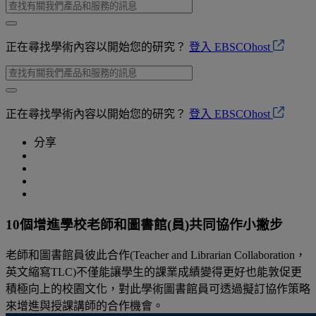
正在尋找學術內容以開始您的研究？
登入 EBSCOhost
正在尋找學術內容以開始您的研究？
登入 EBSCOhost
分享
10個增進學校老師和圖書館(員)共同協作小撇步
老師和圖書館員彼此合作(Teacher and Librarian Collaboration，
英文縮寫TLC)不僅能讓學生的課業成績變得更好也能敦促更
積極向上的校園文化，對此學術圖書館員可透過擬訂協作策略
來增進與授課講師的合作機會。