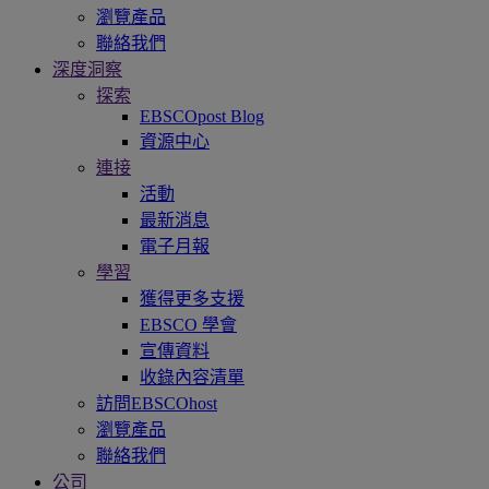
瀏覽產品
聯絡我們
深度洞察
探索
EBSCOpost Blog
資源中心
連接
活動
最新消息
電子月報
學習
獲得更多支援
EBSCO 學會
宣傳資料
收錄內容清單
訪問EBSCOhost
瀏覽產品
聯絡我們
公司