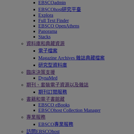
EBSCOadmin
EBSCOhost研究平臺
Explora
Full Text Finder
EBSCO OpenAthens
Panorama
Stacks
資料庫和典藏資源
電子檔案
Magazine Archives 雜誌典藏檔案
研究型資料庫
臨床決策支援
DynaMed
期刊、套裝電子資源以及雜誌
期刊訂閱服務
書籍和電子書館藏
EBSCO eBooks
EBSCOhost Collection Manager
專業服務
EBSCO專業服務
訪問EBSCOhost