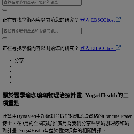
正在尋找學術內容以開始您的研究？
登入 EBSCOhost
正在尋找學術內容以開始您的研究？
登入 EBSCOhost
分享
關於醫學瑜珈瑜珈物理治療計畫: Yoga4Health的三
項重點
此篇由DynaMed主題編輯並取得瑜珈認證資格的Francine Frater
博士，在9月的全國瑜珈推廣月為我們分享醫學瑜珈理療和瑜
珈計畫: Yoga4Health有益於醫療保健的相關資訊。