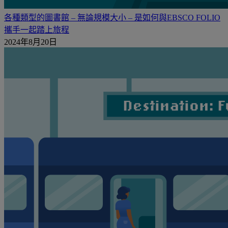
各種類型的圖書館 – 無論規模大小 – 是如何與EBSCO FOLIO
攜手一起踏上旅程
2024年8月20日