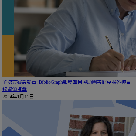
解決方案最終章: BiblioGraph服務如何協助圖書館克服各種目
錄資源挑戰
2024年1月11日