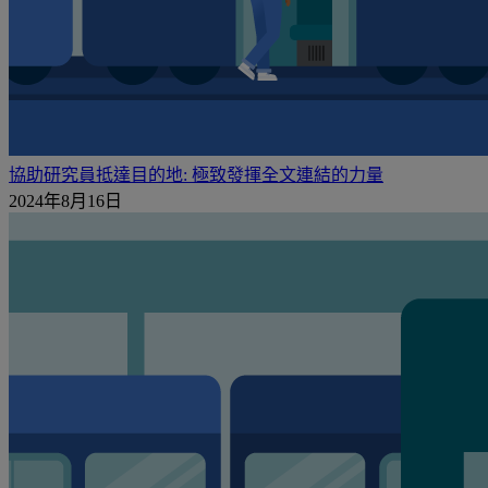
協助研究員抵達目的地: 極致發揮全文連結的力量
2024年8月16日