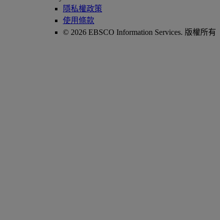
隱私權政策
使用條款
© 2026 EBSCO Information Services. 版權所有