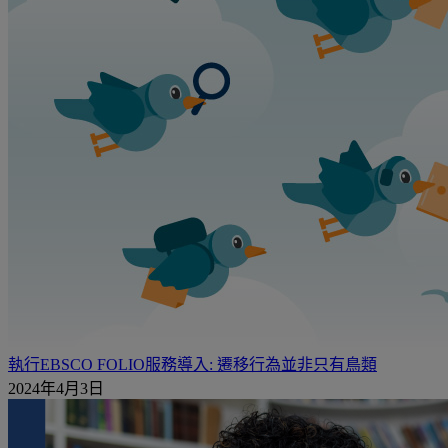
執行EBSCO FOLIO服務導入: 遷移行為並非只有鳥類
2024年4月3日