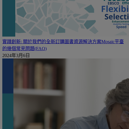
實踐創新: 關於我們的全新訂購圖書資源解決方案Mosaic平臺
的幾個常見問題(FAQ)
2024年3月6日