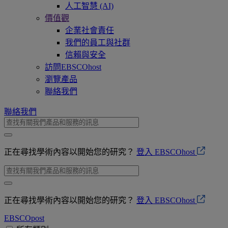
人工智慧 (AI)
價值觀
企業社會責任
我們的員工與社群
信賴與安全
訪問EBSCOhost
瀏覽產品
聯絡我們
聯絡我們
正在尋找學術內容以開始您的研究？
登入 EBSCOhost
正在尋找學術內容以開始您的研究？
登入 EBSCOhost
EBSCO
post