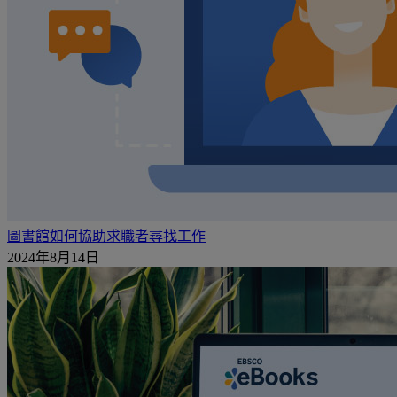
圖書館如何協助求職者尋找工作
2024年8月14日