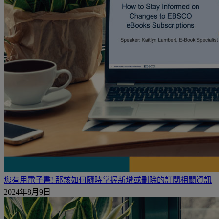
您有用電子書! 那該如何隨時掌握新增或刪除的訂閱相關資訊
2024年8月9日