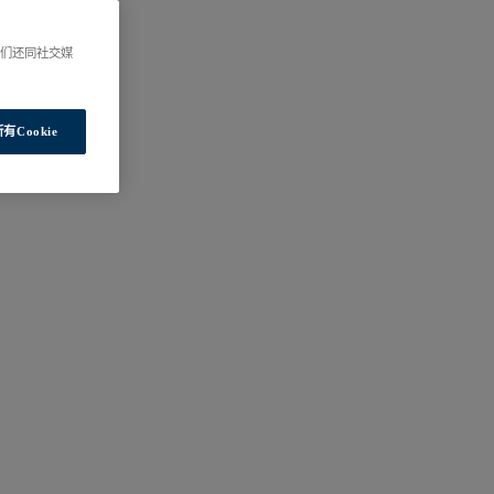
我们还同社交媒
有Cookie