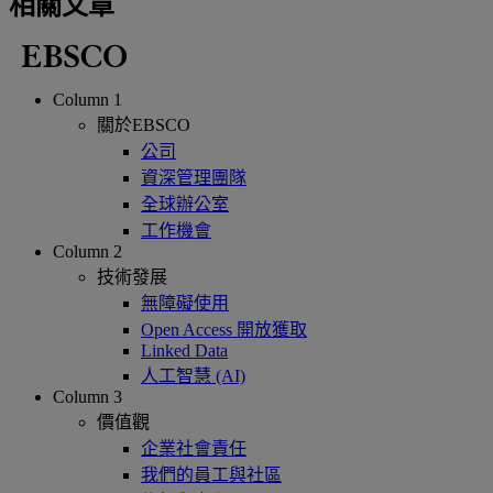
相關文章
Column 1
關於EBSCO
公司
資深管理團隊
全球辦公室
工作機會
Column 2
技術發展
無障礙使用
Open Access 開放獲取
Linked Data
人工智慧 (AI)
Column 3
價值觀
企業社會責任
我們的員工與社區