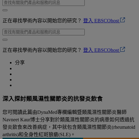
正在尋找學術內容以開始您的研究？
登入 EBSCOhost
正在尋找學術內容以開始您的研究？
登入 EBSCOhost
分享
深入探討類風濕性關節炎的抗發炎飲食
您可閱讀此篇由DynaMed專欄編輯暨類風濕性關節炎醫師
Navneet Kaur博士分享對於類風濕性關節炎的病患如何透過抗
發炎飲食來改善病症，其中就包含類風濕性關節炎(rheumatoid
arthritis)和全身性紅斑狼瘡(SLE)。