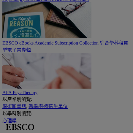
EBSCO eBooks Academic Subscription Collection 綜合學科租賃
型電子書專輯
APA PsycTherapy
以產業別瀏覽:
學術圖書館
,
醫學/醫療衛生單位
以學科別瀏覽:
心理學