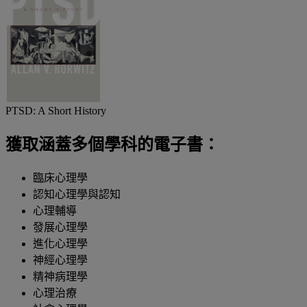
PTSD: A Short History
獲取涵蓋多個學科的電子書：
臨床心理學
認知心理學與認知
心理輔導
發展心理學
進化心理學
神經心理學
精神病理學
心理治療