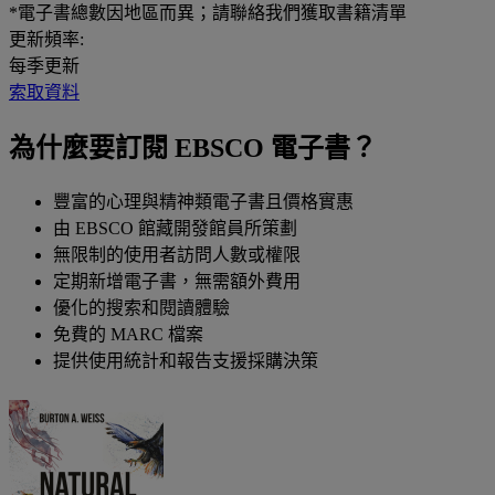
*電子書總數因地區而異；請聯絡我們獲取書籍清單
更新頻率:
每季更新
索取資料
為什麼要訂閱 EBSCO 電子書？
豐富的心理與精神類電子書且價格實惠
由 EBSCO 館藏開發館員所策劃
無限制的使用者訪問人數或權限
定期新增電子書，無需額外費用
優化的搜索和閱讀體驗
免費的 MARC 檔案
提供使用統計和報告支援採購決策