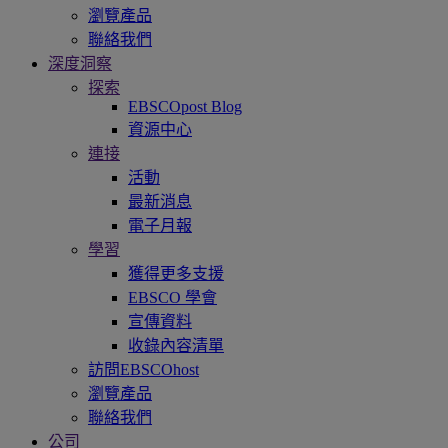
瀏覽產品
聯絡我們
深度洞察
探索
EBSCOpost Blog
資源中心
連接
活動
最新消息
電子月報
學習
獲得更多支援
EBSCO 學會
宣傳資料
收錄內容清單
訪問EBSCOhost
瀏覽產品
聯絡我們
公司