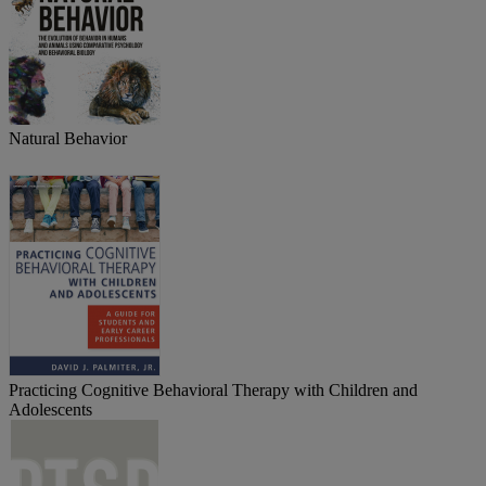
Natural Behavior
Practicing Cognitive Behavioral Therapy with Children and
Adolescents